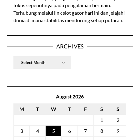
fokus sepenuhnya pada pengalaman bermain.
Terhubung melalui link
slot gacor hari ini
dan jelajahi
dunia di mana stabilitas mendorong setiap putaran.
ARCHIVES
Archives
August 2026
M
T
W
T
F
S
S
1
2
3
4
5
6
7
8
9