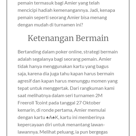
pemain termasuk bagi Amier yang telah
mencicipi hadiah kemenangannya. Jadi, kenapa
pemain seperti seorang Amier bisa menang
dengan mudah di turnamen ini?
Ketenangan Bermain
Bertanding dalam poker online, strategi bermain
adalah segalanya bagi seorang pemain. Amier
tidak hanya menggunakan kartu yang bagus
saja, karena dia juga tahu kapan harus bermain
agresif dan kapan harus menunggu momen yang
tepat untuk menggertak. Dari rangkuman kami
saat melihatnya dalam seri turnamen 2M
Freeroll Tcoint pada tanggal 27 Oktober
kemarin, di ronde pertama, Amier memulai
dengan kartu ♠A♠K, kartu ini memberinya
kepercayaan diri untuk menantang lawan-
lawannya. Melihat peluang, ia pun bergegas