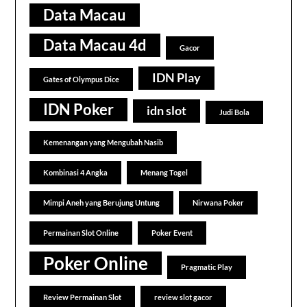
Data Macau
Data Macau 4d
Gacor
IDN Play
Gates of Olympus Dice
IDN Poker
idn slot
Judi Bola
Kemenangan yang Mengubah Nasib
Kombinasi 4 Angka
Menang Togel
Mimpi Aneh yang Berujung Untung
Nirwana Poker
Permainan Slot Online
Poker Event
Poker Online
Pragmatic Play
Review Permainan Slot
review slot gacor