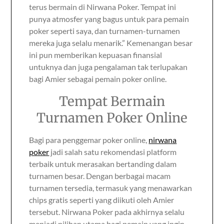
terus bermain di Nirwana Poker. Tempat ini
punya atmosfer yang bagus untuk para pemain
poker seperti saya, dan turnamen-turnamen
mereka juga selalu menarik.” Kemenangan besar
ini pun memberikan kepuasan finansial
untuknya dan juga pengalaman tak terlupakan
bagi Amier sebagai pemain poker online.
Tempat Bermain
Turnamen Poker Online
Bagi para penggemar poker online,
nirwana
poker
jadi salah satu rekomendasi platform
terbaik untuk merasakan bertanding dalam
turnamen besar. Dengan berbagai macam
turnamen tersedia, termasuk yang menawarkan
chips gratis seperti yang diikuti oleh Amier
tersebut. Nirwana Poker pada akhirnya selalu
menjadi pilihan utama bagi pemain yang ingin