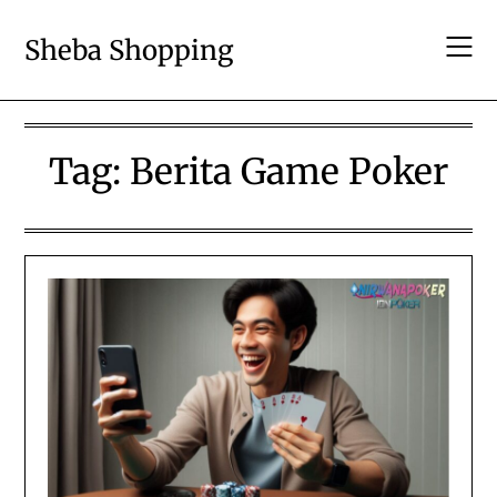
Skip
to
Sheba Shopping
content
Tag:
Berita Game Poker