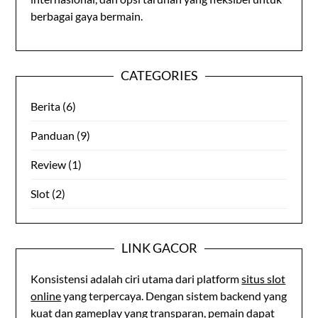
berbagai gaya bermain.
CATEGORIES
Berita
(6)
Panduan
(9)
Review
(1)
Slot
(2)
LINK GACOR
Konsistensi adalah ciri utama dari platform
situs slot
online
yang terpercaya. Dengan sistem backend yang
kuat dan gameplay yang transparan, pemain dapat