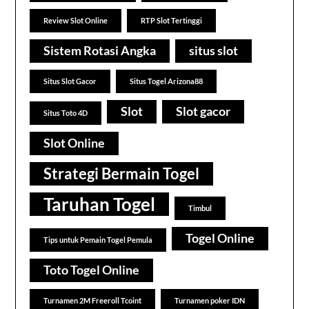
Review Slot Online
RTP Slot Tertinggi
Sistem Rotasi Angka
situs slot
Situs Slot Gacor
Situs Togel Arizona88
Slot
Slot gacor
Situs Toto 4D
Slot Online
Strategi Bermain Togel
Taruhan Togel
Timbul
Togel Online
Tips untuk Pemain Togel Pemula
Toto Togel Online
Turnamen 2M Freeroll Tcoint
Turnamen poker IDN