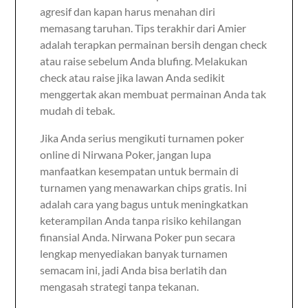
agresif dan kapan harus menahan diri
memasang taruhan. Tips terakhir dari Amier
adalah terapkan permainan bersih dengan check
atau raise sebelum Anda blufing. Melakukan
check atau raise jika lawan Anda sedikit
menggertak akan membuat permainan Anda tak
mudah di tebak.
Jika Anda serius mengikuti turnamen poker
online di Nirwana Poker, jangan lupa
manfaatkan kesempatan untuk bermain di
turnamen yang menawarkan chips gratis. Ini
adalah cara yang bagus untuk meningkatkan
keterampilan Anda tanpa risiko kehilangan
finansial Anda. Nirwana Poker pun secara
lengkap menyediakan banyak turnamen
semacam ini, jadi Anda bisa berlatih dan
mengasah strategi tanpa tekanan.