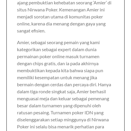
ajang pembuktian kehebatan seorang ‘Amier’ di
situs Nirwana Poker. Kemenangan Amier ini
menjadi sorotan utama di komunitas poker
online, karena dia menang dengan gaya yang
sangat efisien.
Amier, sebagai seorang pemain yang kami
kategorikan sebagai expert dalam dunia
permainan poker online masuk turnamen
dengan chips gratis, dan ia pada akhirnya
membuktikan kepada kita bahwa siapa pun
memiliki kesempatan untuk menang jika
bermain dengan cerdas dan percaya diri. Hanya
dalam tiga ronde singkat saja, Amier berhasil
menguasai meja dan keluar sebagai pemenang
besar dalam turnamen yang dipenuhi oleh
ratusan pesaing. Turnamen poker IDN yang
diselenggarakan setiap minggunya di Nirwana
Poker ini selalu bisa menarik perhatian para