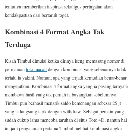
tentunya memberikan inspirasi sekaligus peringatan akan
ketidakpastian dari bertaruh togel.
Kombinasi 4 Format Angka Tak
Terduga
Kisah Timbul dimulai ketika dirinya iseng memasang nomor di
permainan
toto macau
dengan kombinasi yang sebenarnya tidak
terlalu ia yakini. Namun, apa yang terjadi kemudian benar-benar
mengejutkan. Kombinasi 4 format angka yang ia pasang ternyata
membawa hasil yang tak pernah ia bayangkan sebelumnya.
Timbul pun berhasil menarik saldo kemenangan sebesar 25 jt
yang ia langsung tarik dengan withdraw. Sebagai pemain yang
sudah cukup lama mencoba taruhan di situs Toto 4D, namun hal
ini jadi pengalaman pertama Timbul melihat kombinasi angka