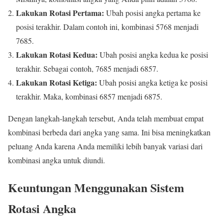
Lakukan Rotasi Pertama:
Ubah posisi angka pertama ke
posisi terakhir. Dalam contoh ini, kombinasi 5768 menjadi
7685.
Lakukan Rotasi Kedua:
Ubah posisi angka kedua ke posisi
terakhir. Sebagai contoh, 7685 menjadi 6857.
Lakukan Rotasi Ketiga:
Ubah posisi angka ketiga ke posisi
terakhir. Maka, kombinasi 6857 menjadi 6875.
Dengan langkah-langkah tersebut, Anda telah membuat empat
kombinasi berbeda dari angka yang sama. Ini bisa meningkatkan
peluang Anda karena Anda memiliki lebih banyak variasi dari
kombinasi angka untuk diundi.
Keuntungan Menggunakan Sistem
Rotasi Angka