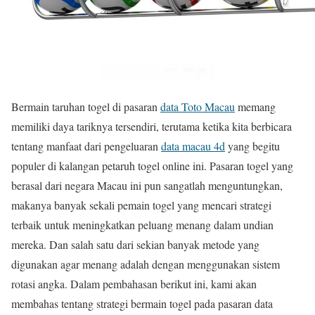
Bermain taruhan togel di pasaran
data Toto Macau
memang
memiliki daya tariknya tersendiri, terutama ketika kita berbicara
tentang manfaat dari pengeluaran
data macau 4d
yang begitu
populer di kalangan petaruh togel online ini. Pasaran togel yang
berasal dari negara Macau ini pun sangatlah menguntungkan,
makanya banyak sekali pemain togel yang mencari strategi
terbaik untuk meningkatkan peluang menang dalam undian
mereka. Dan salah satu dari sekian banyak metode yang
digunakan agar menang adalah dengan menggunakan sistem
rotasi angka. Dalam pembahasan berikut ini, kami akan
membahas tentang strategi bermain togel pada pasaran data