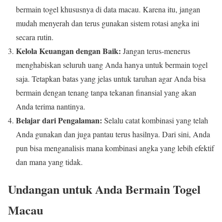
bermain togel khususnya di data macau. Karena itu, jangan
mudah menyerah dan terus gunakan sistem rotasi angka ini
secara rutin.
Kelola Keuangan dengan Baik:
Jangan terus-menerus
menghabiskan seluruh uang Anda hanya untuk bermain togel
saja. Tetapkan batas yang jelas untuk taruhan agar Anda bisa
bermain dengan tenang tanpa tekanan finansial yang akan
Anda terima nantinya.
Belajar dari Pengalaman:
Selalu catat kombinasi yang telah
Anda gunakan dan juga pantau terus hasilnya. Dari sini, Anda
pun bisa menganalisis mana kombinasi angka yang lebih efektif
dan mana yang tidak.
Undangan untuk Anda Bermain Togel
Macau