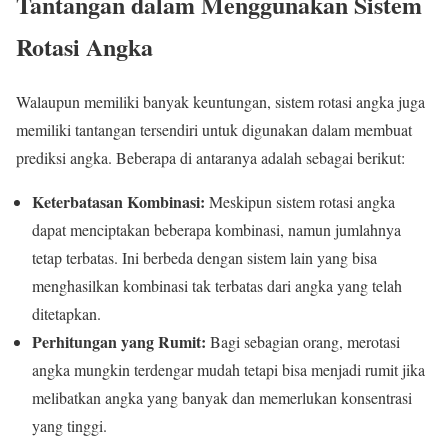
Tantangan dalam Menggunakan Sistem
Rotasi Angka
Walaupun memiliki banyak keuntungan, sistem rotasi angka juga
memiliki tantangan tersendiri untuk digunakan dalam membuat
prediksi angka. Beberapa di antaranya adalah sebagai berikut:
Keterbatasan Kombinasi:
Meskipun sistem rotasi angka
dapat menciptakan beberapa kombinasi, namun jumlahnya
tetap terbatas. Ini berbeda dengan sistem lain yang bisa
menghasilkan kombinasi tak terbatas dari angka yang telah
ditetapkan.
Perhitungan yang Rumit:
Bagi sebagian orang, merotasi
angka mungkin terdengar mudah tetapi bisa menjadi rumit jika
melibatkan angka yang banyak dan memerlukan konsentrasi
yang tinggi.