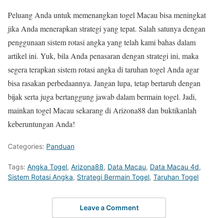
Peluang Anda untuk memenangkan togel Macau bisa meningkat
jika Anda menerapkan strategi yang tepat. Salah satunya dengan
penggunaan sistem rotasi angka yang telah kami bahas dalam
artikel ini. Yuk, bila Anda penasaran dengan strategi ini, maka
segera terapkan sistem rotasi angka di taruhan togel Anda agar
bisa rasakan perbedaannya. Jangan lupa, tetap bertaruh dengan
bijak serta juga bertanggung jawab dalam bermain togel. Jadi,
mainkan togel Macau sekarang di Arizona88 dan buktikanlah
keberuntungan Anda!
Categories:
Panduan
Tags:
Angka Togel
,
Arizona88
,
Data Macau
,
Data Macau 4d
,
Sistem Rotasi Angka
,
Strategi Bermain Togel
,
Taruhan Togel
Leave a Comment